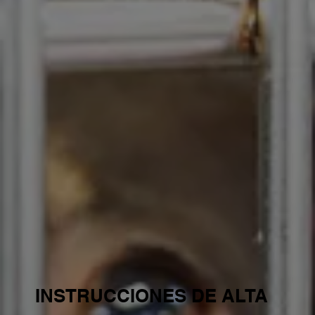
INSTRUCCIONES DE ALTA