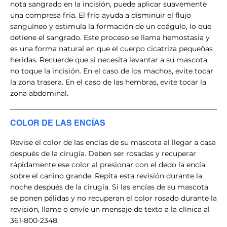
nota sangrado en la incisión, puede aplicar suavemente
una compresa fría. El frío ayuda a disminuir el flujo
sanguíneo y estimula la formación de un coágulo, lo que
detiene el sangrado. Este proceso se llama hemostasia y
es una forma natural en que el cuerpo cicatriza pequeñas
heridas. Recuerde que si necesita levantar a su mascota,
no toque la incisión. En el caso de los machos, evite tocar
la zona trasera. En el caso de las hembras, evite tocar la
zona abdominal.
COLOR DE LAS ENCÍAS
Revise el color de las encías de su mascota al llegar a casa
después de la cirugía. Deben ser rosadas y recuperar
rápidamente ese color al presionar con el dedo la encía
sobre el canino grande. Repita esta revisión durante la
noche después de la cirugía. Si las encías de su mascota
se ponen pálidas y no recuperan el color rosado durante la
revisión, llame o envíe un mensaje de texto a la clínica al
361-800-2348.