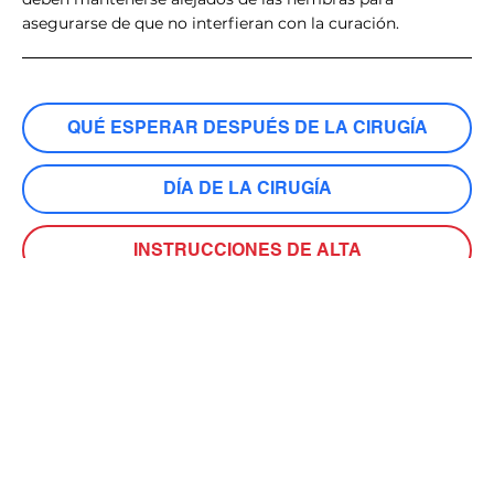
asegurarse de que no interfieran con la curación.
QUÉ ESPERAR DESPUÉS DE LA CIRUGÍA
DÍA DE LA CIRUGÍA
INSTRUCCIONES DE ALTA
PREGUNTAS FUERA DEL HORARIO DE
ATENCIÓN
GATOS ASIÁTICOS/COMUNITARIOS