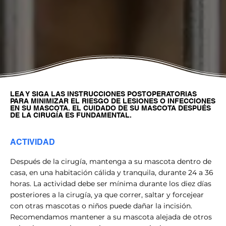
LEA Y SIGA LAS INSTRUCCIONES POSTOPERATORIAS
PARA MINIMIZAR EL RIESGO DE LESIONES O INFECCIONES
EN SU MASCOTA. EL CUIDADO DE SU MASCOTA DESPUÉS
DE LA CIRUGÍA ES FUNDAMENTAL.
ACTIVIDAD
Después de la cirugía, mantenga a su mascota dentro de
casa, en una habitación cálida y tranquila, durante 24 a 36
horas. La actividad debe ser mínima durante los diez días
posteriores a la cirugía, ya que correr, saltar y forcejear
con otras mascotas o niños puede dañar la incisión.
Recomendamos mantener a su mascota alejada de otros