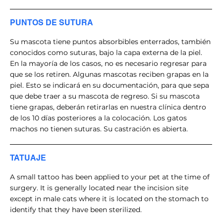
PUNTOS DE SUTURA
Su mascota tiene puntos absorbibles enterrados, también
conocidos como suturas, bajo la capa externa de la piel.
En la mayoría de los casos, no es necesario regresar para
que se los retiren. Algunas mascotas reciben grapas en la
piel. Esto se indicará en su documentación, para que sepa
que debe traer a su mascota de regreso. Si su mascota
tiene grapas, deberán retirarlas en nuestra clínica dentro
de los 10 días posteriores a la colocación. Los gatos
machos no tienen suturas. Su castración es abierta.
TATUAJE
A small tattoo has been applied to your pet at the time of
surgery. It is generally located near the incision site
except in male cats where it is located on the stomach to
identify that they have been sterilized.