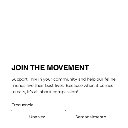
JOIN THE MOVEMENT
Support TNR in your community and help our feline
friends live their best lives. Because when it comes
to cats, it’s all about compassion!
Frecuencia
Una vez
Semanalmente