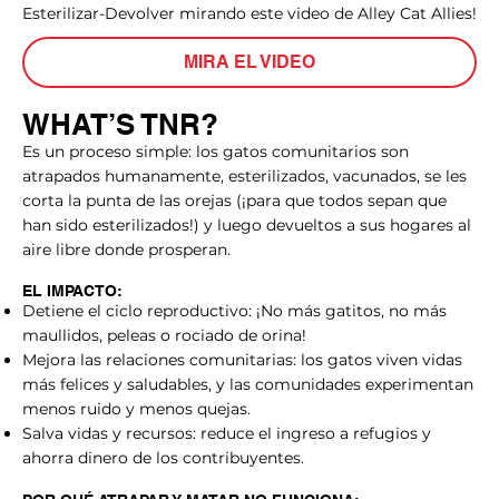
Esterilizar-Devolver mirando este video de Alley Cat Allies!
MIRA EL VIDEO
WHAT’S TNR?
Es un proceso simple: los gatos comunitarios son
atrapados humanamente, esterilizados, vacunados, se les
corta la punta de las orejas (¡para que todos sepan que
han sido esterilizados!) y luego devueltos a sus hogares al
aire libre donde prosperan.
EL IMPACTO:
Detiene el ciclo reproductivo: ¡No más gatitos, no más
maullidos, peleas o rociado de orina!
Mejora las relaciones comunitarias: los gatos viven vidas
más felices y saludables, y las comunidades experimentan
menos ruido y menos quejas.
Salva vidas y recursos: reduce el ingreso a refugios y
ahorra dinero de los contribuyentes.