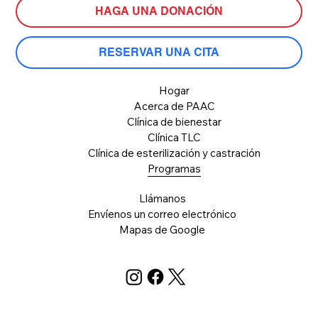
HAGA UNA DONACIÓN
RESERVAR UNA CITA
Hogar
Acerca de PAAC
Clínica de bienestar
Clínica TLC
Clínica de esterilización y castración
Programas
Llámanos
Envíenos un correo electrónico
Mapas de Google