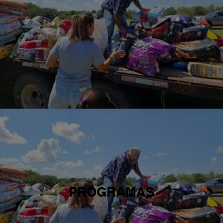
PROGRAMAS