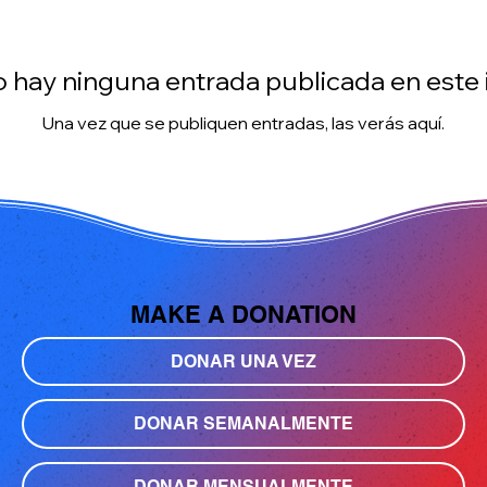
 hay ninguna entrada publicada en este
Una vez que se publiquen entradas, las verás aquí.
MAKE A DONATION
DONAR UNA VEZ
DONAR SEMANALMENTE
DONAR MENSUALMENTE